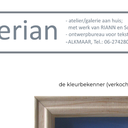
de kleurbekenner (verkoch