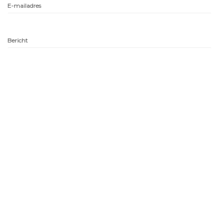
E-mailadres
Bericht