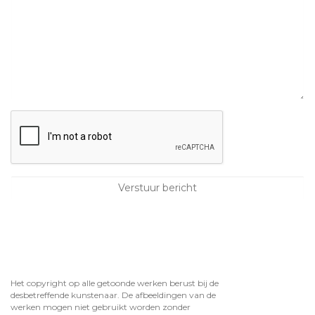
Het copyright op alle getoonde werken berust bij de
desbetreffende kunstenaar. De afbeeldingen van de
werken mogen niet gebruikt worden zonder